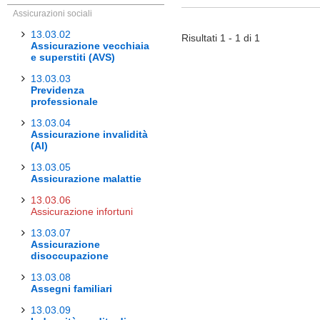
Assicurazioni sociali
13.03.02
Risultati 1 - 1 di 1
Assicurazione vecchiaia
e superstiti (AVS)
13.03.03
Previdenza
professionale
13.03.04
Assicurazione invalidità
(AI)
13.03.05
Assicurazione malattie
13.03.06
Assicurazione infortuni
13.03.07
Assicurazione
disoccupazione
13.03.08
Assegni familiari
13.03.09