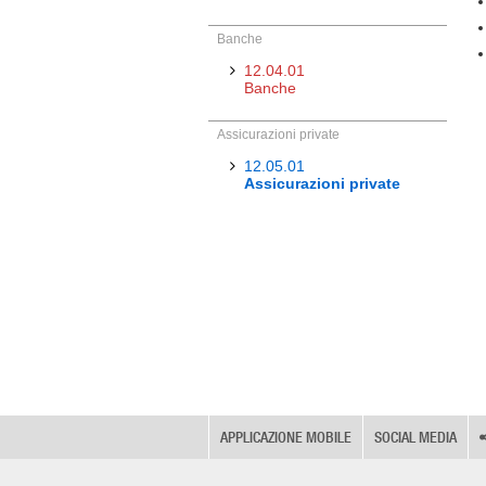
Banche
12.04.01
Banche
Assicurazioni private
12.05.01
Assicurazioni private
APPLICAZIONE MOBILE
SOCIAL MEDIA