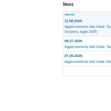
News
Agenda
11.08.2026
Aggiornamento dati Ustat: Tass
Svizzera, luglio 2026
08.07.2026
Aggiornamento dati Ustat: Tass
27.05.2026
Aggiornamento dati Ustat: Ass