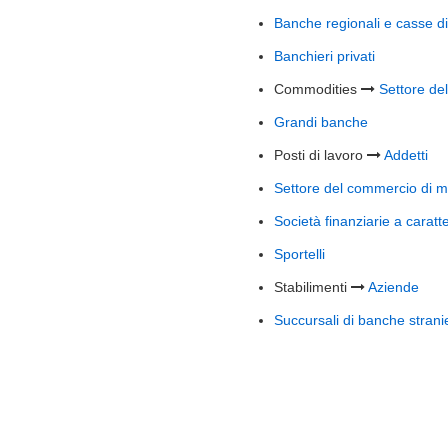
Banche regionali e casse di
Banchieri privati
Commodities
Settore de
Grandi banche
Posti di lavoro
Addetti
Settore del commercio di m
Società finanziarie a caratt
Sportelli
Stabilimenti
Aziende
Succursali di banche strani