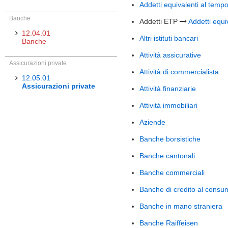
Addetti equivalenti al temp
Banche
Addetti ETP
Addetti equi
12.04.01
Altri istituti bancari
Banche
Attività assicurative
Assicurazioni private
Attività di commercialista
12.05.01
Assicurazioni private
Attività finanziarie
Attività immobiliari
Aziende
Banche borsistiche
Banche cantonali
Banche commerciali
Banche di credito al consu
Banche in mano straniera
Banche Raiffeisen