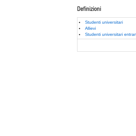
Definizioni
Studenti universitari
Allievi
Studenti universitari entran