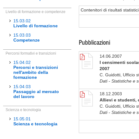
Contenitori di risultati statist
Livello di formazione e competenze
15.03.02
Livello di formazione
15.03.03
Competenze
Pubblicazioni
Percorsi formativi e transizioni
14.06.2007
15.04.02
I censimenti scolas
Percorsi e transizioni
2007
nell'ambito della
C. Guidotti, Ufficio 
formazione
Dati - Statistiche e 
15.04.03
Passaggio al mercato
18.12.2003
del lavoro
Allievi e studenti, 
C. Guidotti, Ufficio 
Scienza e tecnologia
Dati - Statistiche e 
15.05.01
Scienza e tecnologia