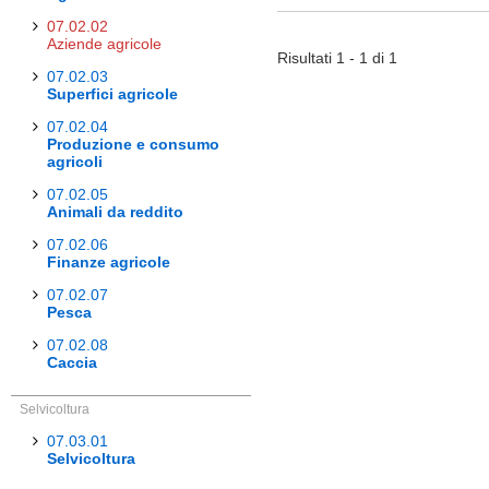
07.02.02
Aziende agricole
Risultati 1 - 1 di 1
07.02.03
Superfici agricole
07.02.04
Produzione e consumo
agricoli
07.02.05
Animali da reddito
07.02.06
Finanze agricole
07.02.07
Pesca
07.02.08
Caccia
Selvicoltura
07.03.01
Selvicoltura