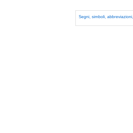
Segni, simboli, abbreviazioni, 