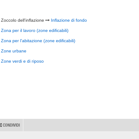
Zoccolo dell'inflazione
Inflazione di fondo
Zona per il lavoro (zone edificabili)
Zona per l'abitazione (zone edificabili)
Zone urbane
Zone verdi e di riposo
CONDIVIDI