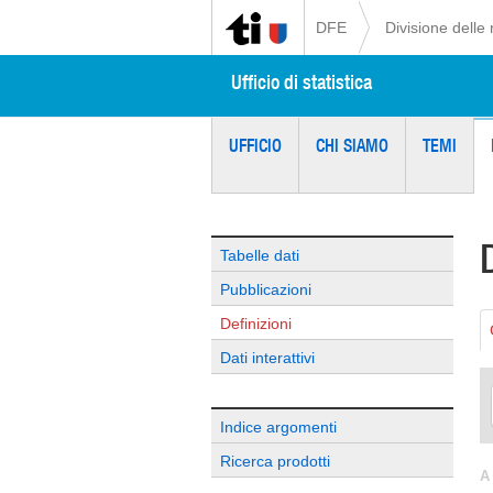
DFE
Divisione delle 
Ufficio di statistica
UFFICIO
CHI SIAMO
TEMI
Tabelle dati
Pubblicazioni
Definizioni
Dati interattivi
Indice argomenti
Ricerca prodotti
A