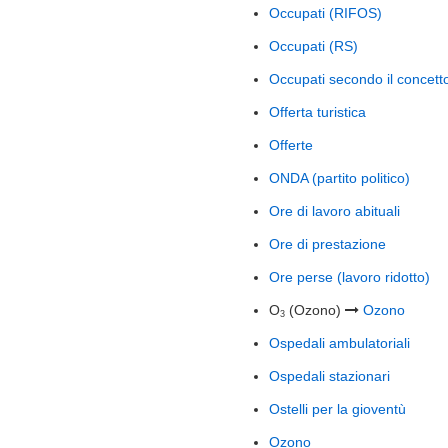
Occupati (RIFOS)
Occupati (RS)
Occupati secondo il concetto
Offerta turistica
Offerte
ONDA (partito politico)
Ore di lavoro abituali
Ore di prestazione
Ore perse (lavoro ridotto)
O
(Ozono)
Ozono
3
Ospedali ambulatoriali
Ospedali stazionari
Ostelli per la gioventù
Ozono