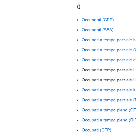
O
Occupanti (CFP)
Occupanti (SEA)
Occupati a tempo parziale 
Occupati a tempo parziale 
Occupati a tempo parziale d
Occupati a tempo parziale I
Occupati a tempo parziale I
Occupati a tempo parziale l
Occupati a tempo parziale 
Occupati a tempo pieno (C
Occupati a tempo pieno (R
Occupati (CFP)