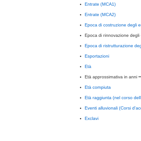
Entrate (MCA1)
Entrate (MCA2)
Epoca di costruzione degli ed
Epoca di rinnovazione degli 
Epoca di ristrutturazione degl
Esportazioni
Età
Età approssimativa in anni
Età compiuta
Età raggiunta (nel corso del
Eventi alluvionali (Corsi d'a
Exclavi