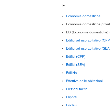
E
Economie domestiche
Economie domestiche priva
ED (Economie domestiche)
Edifici ad uso abitativo (CFP
Edifici ad uso abitativo (SEA
Edifici (CFP)
Edifici (SEA)
Edilizia
Effettivo delle abitazioni
Elezioni tacite
Eliporti
Enclavi