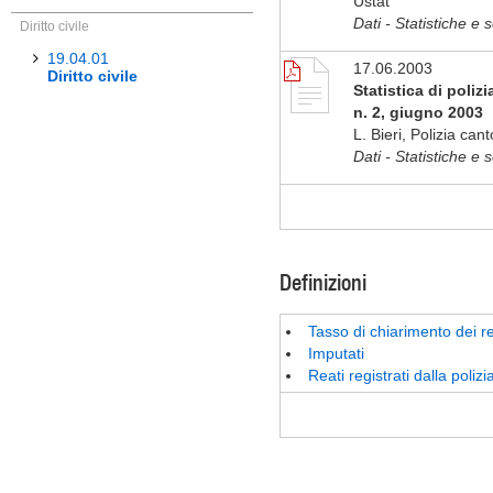
Ustat
Dati - Statistiche e s
Diritto civile
19.04.01
17.06.2003
Diritto civile
Statistica di polizi
n. 2, giugno 2003
L. Bieri, Polizia can
Dati - Statistiche e s
Definizioni
Tasso di chiarimento dei re
Imputati
Reati registrati dalla polizi