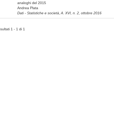
analoghi del 2015
Andrea Plata
Dati - Statistiche e società, A. XVI, n. 2, ottobre 2016
sultati 1 - 1 di 1