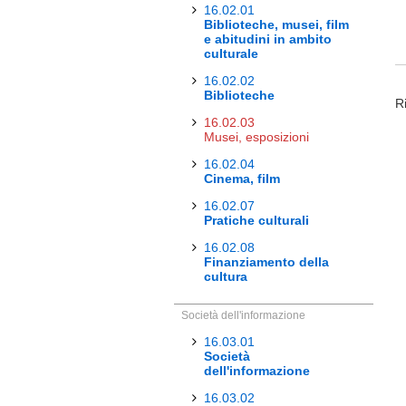
16.02.01
Biblioteche, musei, film
e abitudini in ambito
culturale
16.02.02
Biblioteche
Ri
16.02.03
Musei, esposizioni
16.02.04
Cinema, film
16.02.07
Pratiche culturali
16.02.08
Finanziamento della
cultura
Società dell'informazione
16.03.01
Società
dell'informazione
16.03.02