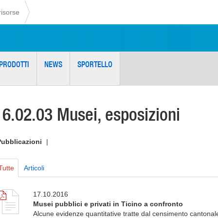
risorse
PRODOTTI
NEWS
SPORTELLO
16.02.03 Musei, esposizioni
Pubblicazioni
|
Tutte
Articoli
17.10.2016
Musei pubblici e privati in Ticino a confronto
Alcune evidenze quantitative tratte dal censimento cantonale 