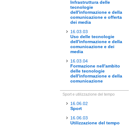
Infrastruttura delle
tecnologie
dell'informazione e della
comunicazione e offerta
dei media
16.03.03
Uso delle tecnologie
dell'informazione e della
comunicazione e dei
media
16.03.04
Formazione nell'ambito
delle tecnologie
dell'informazione e della
comunicazione
Sport e utilizzazione del tempo
16.06.02
Sport
16.06.03
Utilizzazione del tempo