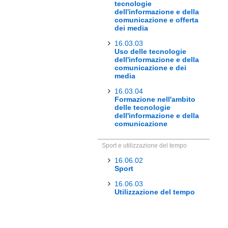
tecnologie
dell'informazione e della
comunicazione e offerta
dei media
16.03.03
Uso delle tecnologie
dell'informazione e della
comunicazione e dei
media
16.03.04
Formazione nell'ambito
delle tecnologie
dell'informazione e della
comunicazione
Sport e utilizzazione del tempo
16.06.02
Sport
16.06.03
Utilizzazione del tempo