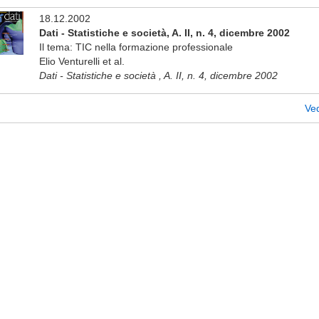
18.12.2002
Dati - Statistiche e società, A. II, n. 4, dicembre 2002
Il tema: TIC nella formazione professionale
Elio Venturelli et al.
Dati - Statistiche e società , A. II, n. 4, dicembre 2002
Ved