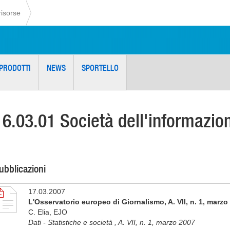
risorse
PRODOTTI
NEWS
SPORTELLO
16.03.01 Società dell'informazio
ubblicazioni
17.03.2007
L'Osservatorio europeo di Giornalismo, A. VII, n. 1, marzo
C. Elia, EJO
Dati - Statistiche e società , A. VII, n. 1, marzo 2007