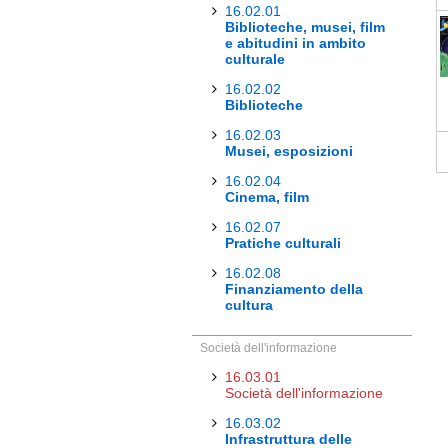
16.02.01
Biblioteche, musei, film
e abitudini in ambito
culturale
16.02.02
Biblioteche
16.02.03
Musei, esposizioni
16.02.04
Cinema, film
16.02.07
Pratiche culturali
16.02.08
Finanziamento della
cultura
Società dell'informazione
16.03.01
Società dell'informazione
16.03.02
Infrastruttura delle