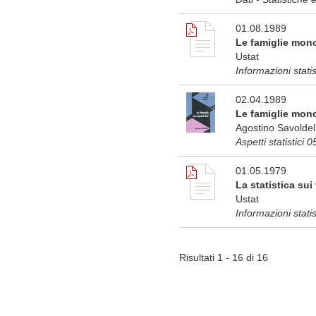
01.08.1989
Le famiglie mono
Ustat
Informazioni stati
02.04.1989
Le famiglie mono
Agostino Savoldell
Aspetti statistici 0
01.05.1979
La statistica su
Ustat
Informazioni stati
Risultati 1 - 16 di 16