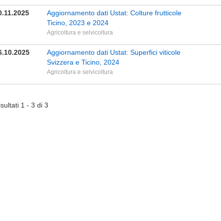
0.11.2025
Aggiornamento dati Ustat: Colture frutticole
Ticino, 2023 e 2024
Agricoltura e selvicoltura
6.10.2025
Aggiornamento dati Ustat: Superfici viticole
Svizzera e Ticino, 2024
Agricoltura e selvicoltura
sultati 1 - 3 di 3