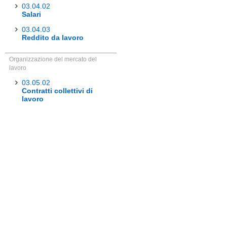
03.04.02
Salari
03.04.03
Reddito da lavoro
Organizzazione del mercato del
lavoro
03.05.02
Contratti collettivi di
lavoro