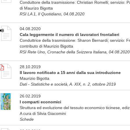
Conduttore della trasmissione: Christian Romelli; servizio: Pa
di Maurizo Bigotta
RSI LA 1, Il Quotidiano, 04.08.2020
04.08.2020
Cala leggermente il numero di lavoratori frontalieri
Conduttrice della trasmissione: Sharon Bernardi; servizio: 
contributo di Maurizio Bigotta
RSI Rete Uno, Cronache della Svizzera Italiana, 04.08.2020
28.10.2019
Il lavoro notificato a 15 anni dalla sua introduzione
Maurizio Bigotta
Dati - Statistiche e società, A. XIX, n. 2, ottobre 2019
26.02.2019
I comparti economici
Struttura ed evoluzione del tessuto economico ticinese, edi
A cura di Silvia Giacomini
Schede