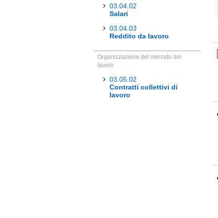
03.04.02
Salari
03.04.03
Reddito da lavoro
Organizzazione del mercato del
lavoro
03.05.02
Contratti collettivi di
lavoro