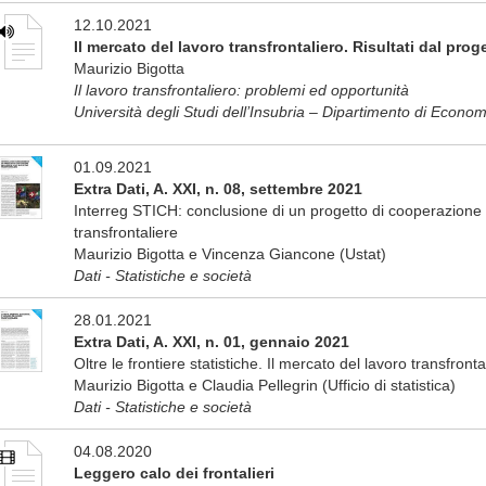
12.10.2021
Il mercato del lavoro transfrontaliero. Risultati dal prog
Maurizio Bigotta
Il lavoro transfrontaliero: problemi ed opportunità
Università degli Studi dell’Insubria – Dipartimento di Econo
01.09.2021
Extra Dati, A. XXI, n. 08, settembre 2021
Interreg STICH: conclusione di un progetto di cooperazione n
transfrontaliere
Maurizio Bigotta e Vincenza Giancone (Ustat)
Dati - Statistiche e società
28.01.2021
Extra Dati, A. XXI, n. 01, gennaio 2021
Oltre le frontiere statistiche. Il mercato del lavoro transfronta
Maurizio Bigotta e Claudia Pellegrin (Ufficio di statistica)
Dati - Statistiche e società
04.08.2020
Leggero calo dei frontalieri