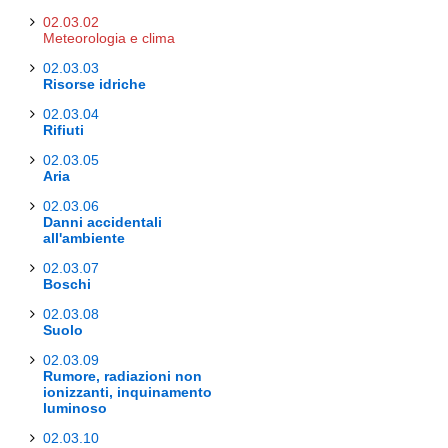
02.03.02
Meteorologia e clima
02.03.03
Risorse idriche
02.03.04
Rifiuti
02.03.05
Aria
02.03.06
Danni accidentali
all'ambiente
02.03.07
Boschi
02.03.08
Suolo
02.03.09
Rumore, radiazioni non
ionizzanti, inquinamento
luminoso
02.03.10