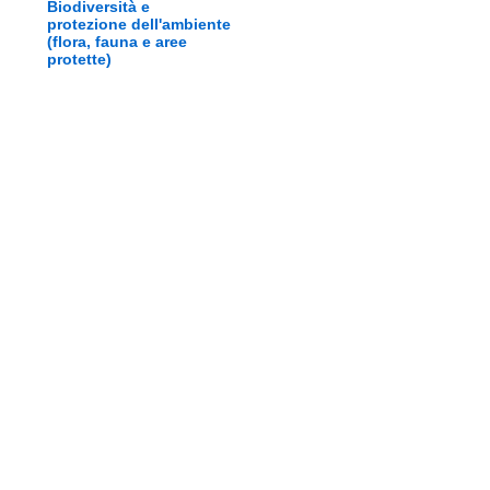
Biodiversità e
protezione dell'ambiente
(flora, fauna e aree
protette)