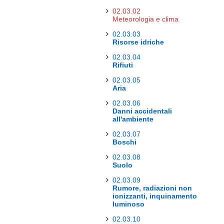
02.03.02
Meteorologia e clima
02.03.03
Risorse idriche
02.03.04
Rifiuti
02.03.05
Aria
02.03.06
Danni accidentali
all'ambiente
02.03.07
Boschi
02.03.08
Suolo
02.03.09
Rumore, radiazioni non
ionizzanti, inquinamento
luminoso
02.03.10