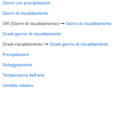
Giorni con precipitazioni
Giorni di riscaldamento
GR (Giorni di riscaldamento)
Giorni di riscaldamento
Gradi-giorno di riscaldamento
Gradi-riscaldamento
Gradi-giorno di riscaldamento
Precipitazioni
Soleggiamento
Temperatura dell'aria
Umidità relativa