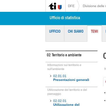
DFE
Divisione delle 
Ufficio di statistica
UFFICIO
CHI SIAMO
TEMI
02
Territorio e ambiente
Informazioni sul territorio e
sull'ambiente
02.01.01
Presentazioni generali
Utilizzazione del territorio e del
paesaggio
02.02.01
Utilizzazione del