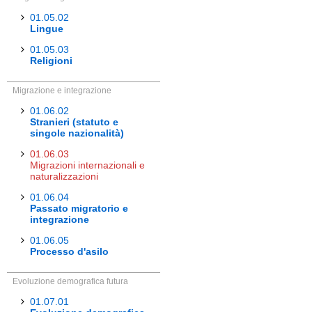
01.05.02
Lingue
01.05.03
Religioni
Migrazione e integrazione
01.06.02
Stranieri (statuto e
singole nazionalità)
01.06.03
Migrazioni internazionali e
naturalizzazioni
01.06.04
Passato migratorio e
integrazione
01.06.05
Processo d'asilo
Evoluzione demografica futura
01.07.01