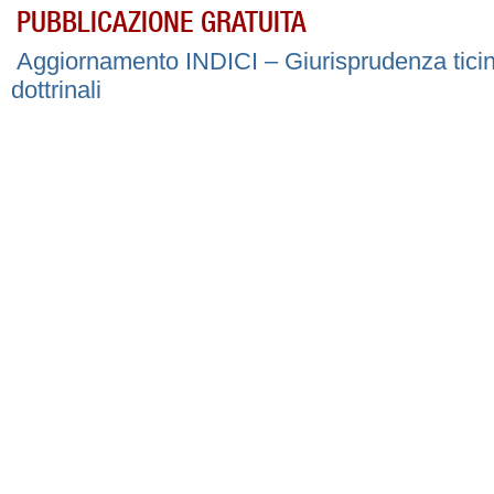
PUBBLICAZIONE GRATUITA
Aggiornamento INDICI – Giurisprudenza ticin
dottrinali