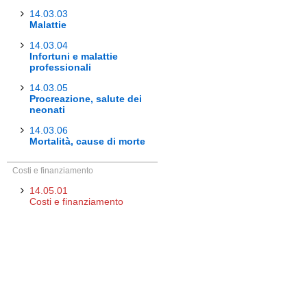
14.03.03
Malattie
14.03.04
Infortuni e malattie
professionali
14.03.05
Procreazione, salute dei
neonati
14.03.06
Mortalità, cause di morte
Costi e finanziamento
14.05.01
Costi e finanziamento