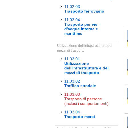
11.02.03
Trasporto ferroviario
11.02.04
Trasporto per vie
d'acqua interne e
marittimo
Utilizzazione dell'infrastruttura e dei
mezzi di trasporto
11.03.01
Utilizzazione
dell'infrastruttura e dei
mezzi di trasporto
11.03.02
Traffico stradale
11.03.03
Trasporto di persone
(inclusi i comportamenti)
11.03.04
Trasporto merci