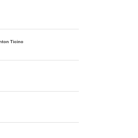
anton Ticino