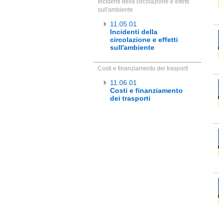
Incidenti della circolazione e effetti
sull'ambiente
11.05.01
Incidenti della
circolazione e effetti
sull'ambiente
Costi e finanziamento dei trasporti
11.06.01
Costi e finanziamento
dei trasporti