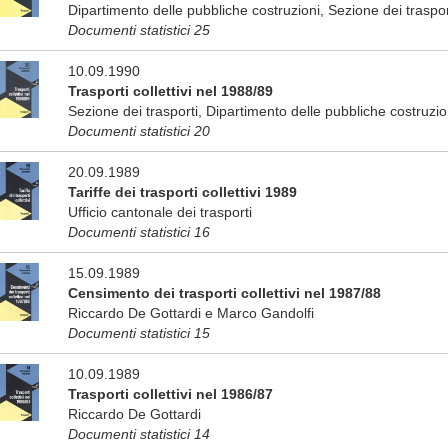
Dipartimento delle pubbliche costruzioni, Sezione dei traspor
Documenti statistici 25
10.09.1990
Trasporti collettivi nel 1988/89
Sezione dei trasporti, Dipartimento delle pubbliche costruzio
Documenti statistici 20
20.09.1989
Tariffe dei trasporti collettivi 1989
Ufficio cantonale dei trasporti
Documenti statistici 16
15.09.1989
Censimento dei trasporti collettivi nel 1987/88
Riccardo De Gottardi e Marco Gandolfi
Documenti statistici 15
10.09.1989
Trasporti collettivi nel 1986/87
Riccardo De Gottardi
Documenti statistici 14