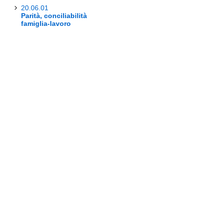
20.06.01
Parità, conciliabilità
famiglia-lavoro