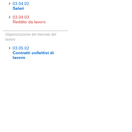
03.04.02
Salari
03.04.03
Reddito da lavoro
Organizzazione del mercato del
lavoro
03.05.02
Contratti collettivi di
lavoro