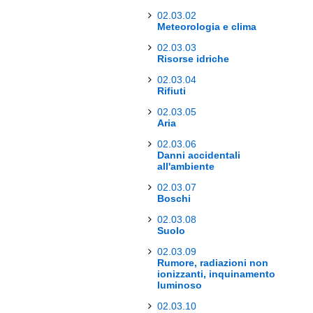
02.03.02
Meteorologia e clima
02.03.03
Risorse idriche
02.03.04
Rifiuti
02.03.05
Aria
02.03.06
Danni accidentali
all'ambiente
02.03.07
Boschi
02.03.08
Suolo
02.03.09
Rumore, radiazioni non
ionizzanti, inquinamento
luminoso
02.03.10