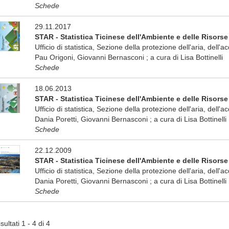
Schede
29.11.2017
STAR - Statistica Ticinese dell'Ambiente e delle Risorse
Ufficio di statistica, Sezione della protezione dell'aria, dell'
Pau Origoni, Giovanni Bernasconi ; a cura di Lisa Bottinelli
Schede
18.06.2013
STAR - Statistica Ticinese dell'Ambiente e delle Risorse
Ufficio di statistica, Sezione della protezione dell'aria, dell'
Dania Poretti, Giovanni Bernasconi ; a cura di Lisa Bottinelli
Schede
22.12.2009
STAR - Statistica Ticinese dell'Ambiente e delle Risorse
Ufficio di statistica, Sezione della protezione dell'aria, dell'
Dania Poretti, Giovanni Bernasconi ; a cura di Lisa Bottinelli
Schede
sultati 1 - 4 di 4