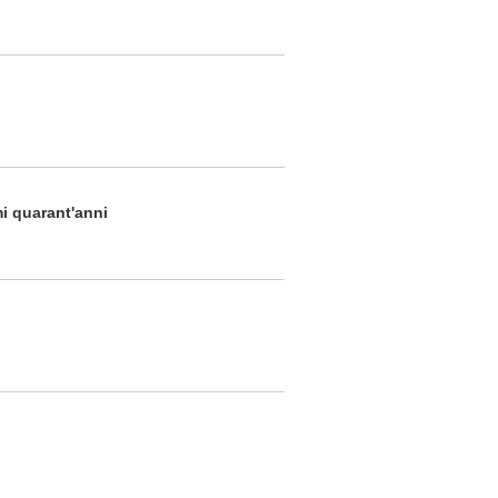
mi quarant'anni