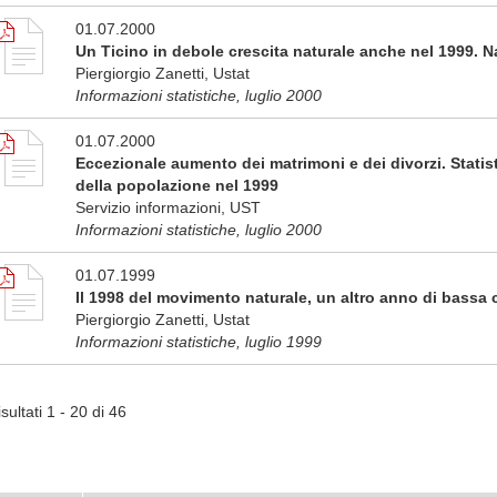
01.07.2000
Un Ticino in debole crescita naturale anche nel 1999. N
Piergiorgio Zanetti, Ustat
Informazioni statistiche, luglio 2000
01.07.2000
Eccezionale aumento dei matrimoni e dei divorzi. Statis
della popolazione nel 1999
Servizio informazioni, UST
Informazioni statistiche, luglio 2000
01.07.1999
Il 1998 del movimento naturale, un altro anno di bassa 
Piergiorgio Zanetti, Ustat
Informazioni statistiche, luglio 1999
sultati 1 - 20 di 46