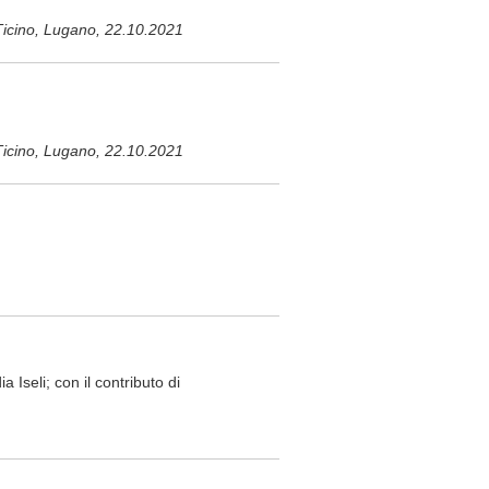
Ticino, Lugano, 22.10.2021
Ticino, Lugano, 22.10.2021
 Iseli; con il contributo di