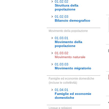
01.02.02
Struttura della
popolazione
01.02.03
Bilancio demografico
Movimento della popolazione
01.03.01
Movimento della
popolazione
01.03.02
Movimento naturale
01.03.03
Movimento migratorio
Famiglie ed economie domestiche
(incluse le collettività)
01.04.01
Famiglie ed economie
domestiche
Lingue e religioni