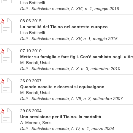
Lisa Bottinelli
Dati - Statistiche e società, A. XVI, n. 1, maggio 2016
08.06.2015
La natalità del Ticino nel contesto europeo
Lisa Bottinelli
Dati - Statistiche e società, A. XV, n. 1, maggio 2015
07.10.2010
Metter su famiglia e fare figli. Cos'è cambiato negli ulti
M. Borioli, Ustat
Dati - Statistiche e società, A. X, n. 3, settembre 2010
26.09.2007
Quando nascite e decessi si equivalgono
M. Borioli, Ustat
Dati - Statistiche e società, A. VII, n. 3, settembre 2007
29.03.2004
Una previsione per il Ticino: la mortalità
A. Moreau, Scris
Dati - Statistiche e società, A. IV, n. 1, marzo 2004