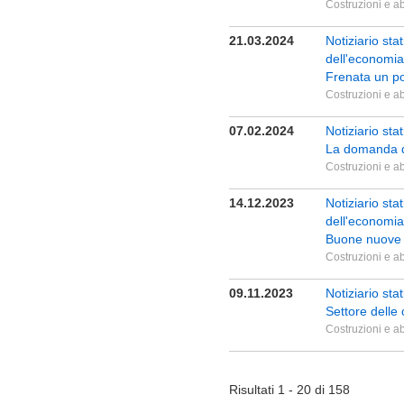
Costruzioni e ab
21.03.2024
Notiziario st
dell'economia
Frenata un p
Costruzioni e ab
07.02.2024
Notiziario sta
La domanda di
Costruzioni e ab
14.12.2023
Notiziario st
dell'economia
Buone nuove r
Costruzioni e ab
09.11.2023
Notiziario sta
Settore delle
Costruzioni e ab
Risultati 1 - 20 di 158