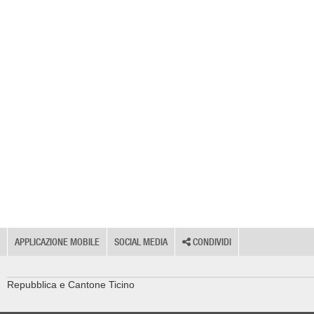
APPLICAZIONE MOBILE
SOCIAL MEDIA
CONDIVIDI
Repubblica e Cantone Ticino