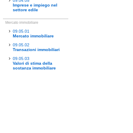
09.04.05
Imprese e impiego nel
settore edile
Mercato immobiliare
09.05.01
Mercato immobiliare
09.05.02
Transazioni immobiliari
09.05.03
Valori di stima della
sostanza immobiliare