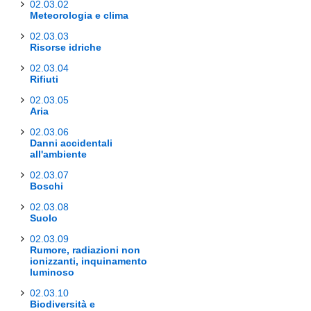
02.03.02
Meteorologia e clima
02.03.03
Risorse idriche
02.03.04
Rifiuti
02.03.05
Aria
02.03.06
Danni accidentali
all'ambiente
02.03.07
Boschi
02.03.08
Suolo
02.03.09
Rumore, radiazioni non
ionizzanti, inquinamento
luminoso
02.03.10
Biodiversità e