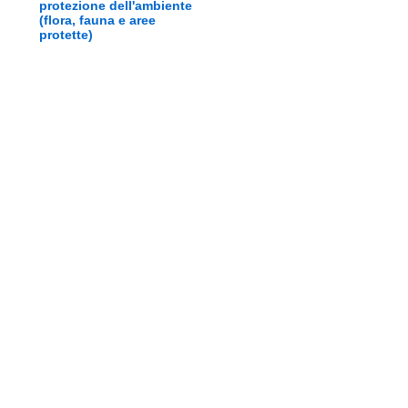
protezione dell'ambiente
(flora, fauna e aree
protette)