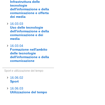
Infrastruttura delle
tecnologie
dell'informazione e della
comunicazione e offerta
dei media
16.03.03
Uso delle tecnologie
dell'informazione e della
comunicazione e dei
media
16.03.04
Formazione nell'ambito
delle tecnologie
dell'informazione e della
comunicazione
Sport e utilizzazione del tempo
16.06.02
Sport
16.06.03
Utilizzazione del tempo