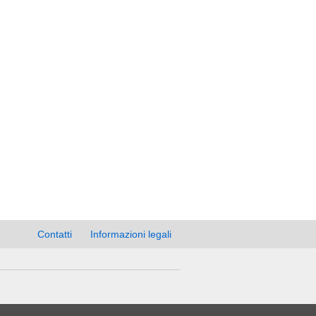
Contatti
Informazioni legali