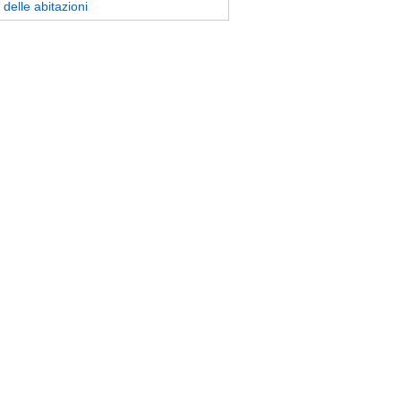
delle abitazioni