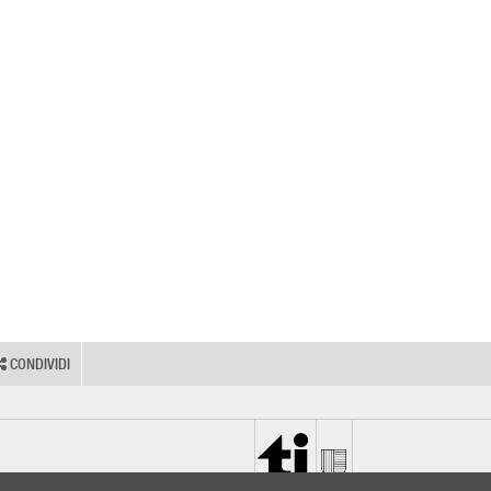
CONDIVIDI