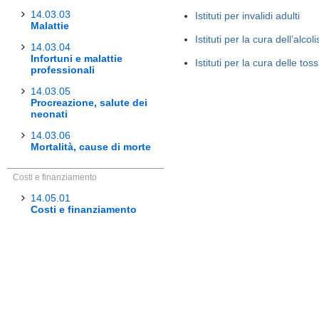
14.03.03
Istituti per invalidi adulti
Malattie
Istituti per la cura dell’alco
14.03.04
Infortuni e malattie
Istituti per la cura delle t
professionali
14.03.05
Procreazione, salute dei
neonati
14.03.06
Mortalità, cause di morte
Costi e finanziamento
14.05.01
Costi e finanziamento