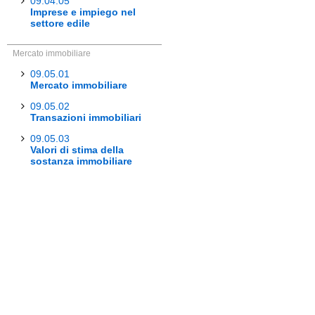
09.04.05
Imprese e impiego nel
settore edile
Mercato immobiliare
09.05.01
Mercato immobiliare
09.05.02
Transazioni immobiliari
09.05.03
Valori di stima della
sostanza immobiliare