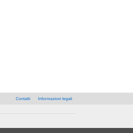
Contatti
Informazioni legali