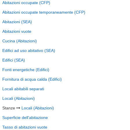
Abitazioni occupate (CFP)
Abitazioni occupate temporaneamente (CFP)
Abitazioni (SEA)
Abitazioni vuote
Cucina (Abitazioni)
Edifici ad uso abitativo (SEA)
Edifici (SEA)
Fonti energetiche (Edifici)
Fornitura di acqua calda (Edifici)
Locali abitabili separati
Locali (Abitazioni)
Stanze
Locali (Abitazioni)
Superficie dell'abitazione
Tasso di abitazioni vuote