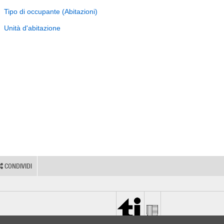
Tipo di occupante (Abitazioni)
Unità d'abitazione
CONDIVIDI