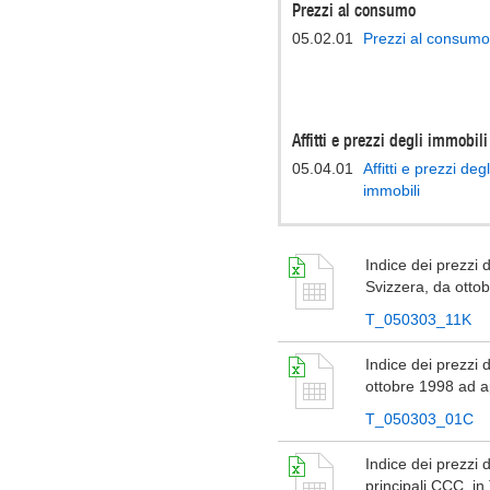
Prezzi al consumo
05.02.01
Prezzi al consumo
Affitti e prezzi degli immobili
05.04.01
Affitti e prezzi degl
immobili
Indice dei prezzi 
Svizzera, da otto
T_050303_11K
Indice dei prezzi d
ottobre 1998 ad a
T_050303_01C
Indice dei prezzi d
principali CCC, in