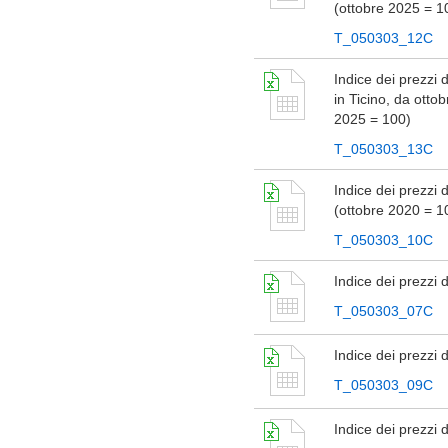
(ottobre 2025 = 1
T_050303_12C
Indice dei prezzi 
in Ticino, da otto
2025 = 100)
T_050303_13C
Indice dei prezzi d
(ottobre 2020 = 1
T_050303_10C
Indice dei prezzi d
T_050303_07C
Indice dei prezzi d
T_050303_09C
Indice dei prezzi 