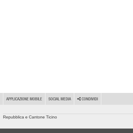
APPLICAZIONE MOBILE
SOCIAL MEDIA
CONDIVIDI
Repubblica e Cantone Ticino