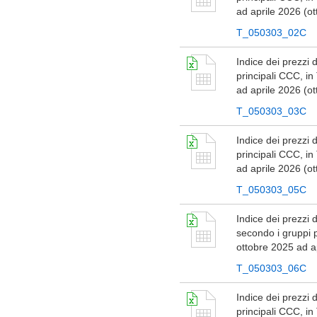
ad aprile 2026 (o
T_050303_02C
Indice dei prezzi d
principali CCC, in
ad aprile 2026 (o
T_050303_03C
Indice dei prezzi d
principali CCC, in
ad aprile 2026 (o
T_050303_05C
Indice dei prezzi 
secondo i gruppi p
ottobre 2025 ad a
T_050303_06C
Indice dei prezzi 
principali CCC, in