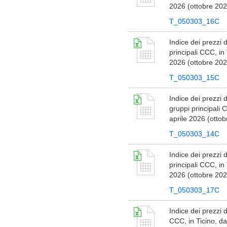
2026 (ottobre 202
T_050303_16C
Indice dei prezzi 
principali CCC, in
2026 (ottobre 202
T_050303_15C
Indice dei prezzi d
gruppi principali 
aprile 2026 (otto
T_050303_14C
Indice dei prezzi d
principali CCC, in
2026 (ottobre 202
T_050303_17C
Indice dei prezzi d
CCC, in Ticino, d