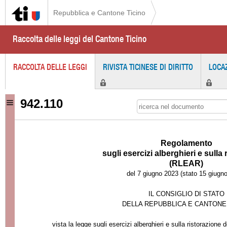
Repubblica e Cantone Ticino
Raccolta delle leggi del Cantone Ticino
RACCOLTA DELLE LEGGI
RIVISTA TICINESE DI DIRITTO
LOCA
942.110
Regolamento
sugli esercizi alberghieri e sulla
(RLEAR)
del 7 giugno 2023 (stato 15 giugn
IL CONSIGLIO DI STATO
DELLA REPUBBLICA E CANTONE
vista la legge sugli esercizi alberghieri e sulla ristorazione