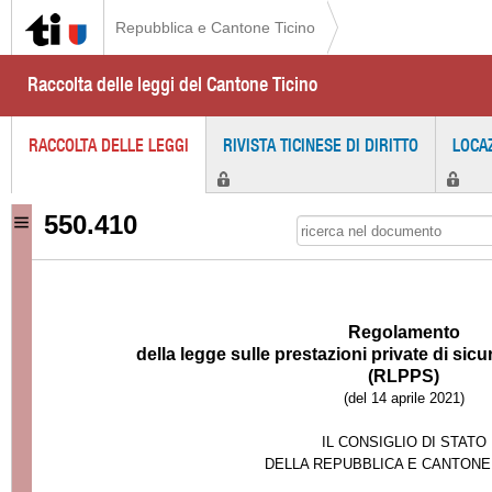
Repubblica e Cantone Ticino
Raccolta delle leggi del Cantone Ticino
RACCOLTA DELLE LEGGI
RIVISTA TICINESE DI DIRITTO
LOCA
550.410
Regolamento
della legge sulle prestazioni private di sic
(RLPPS)
(del 14 aprile 2021)
IL CONSIGLIO DI STATO
DELLA REPUBBLICA E CANTONE