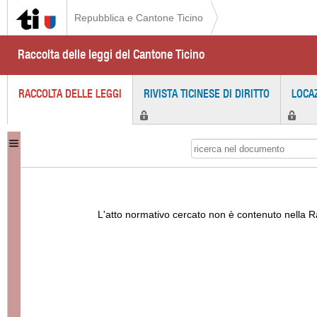
Repubblica e Cantone Ticino
Raccolta delle leggi del Cantone Ticino
RACCOLTA DELLE LEGGI
RIVISTA TICINESE DI DIRITTO
LOCA
L'atto normativo cercato non è contenuto nella Ra