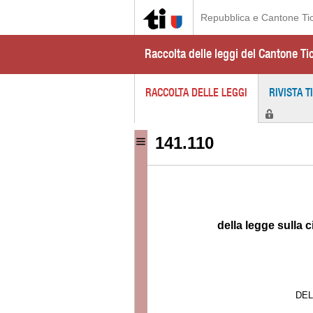
Repubblica e Cantone Ti
Raccolta delle leggi del Cantone Ti
RACCOLTA DELLE LEGGI
RIVISTA T
141.110
della legge sulla 
DEL