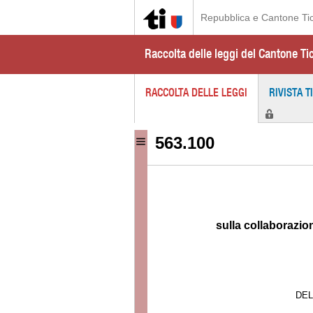
Repubblica e Cantone Ti
Raccolta delle leggi del Cantone Ti
RACCOLTA DELLE LEGGI
RIVISTA T
563.100
sulla collaborazion
DEL