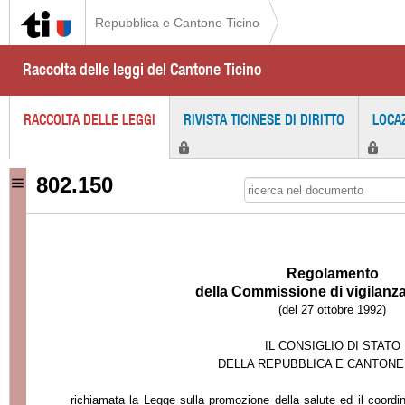
Repubblica e Cantone Ticino
Raccolta delle leggi del Cantone Ticino
RACCOLTA DELLE LEGGI
RIVISTA TICINESE DI DIRITTO
LOCA
802.150
Regolamento
della Commissione di vigilanza
(del 27 ottobre 1992)
IL CONSIGLIO DI STATO
DELLA REPUBBLICA E CANTONE
richiamata
la Legge
sulla promozione della salute ed il coordi