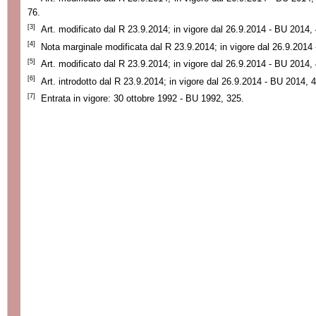
76.
[3]
Art. modificato dal R 23.9.2014; in vigore dal 26.9.2014 - BU 2014,
[4]
Nota marginale modificata dal R 23.9.2014; in vigore dal 26.9.2014
[5]
Art. modificato dal R 23.9.2014; in vigore dal 26.9.2014 - BU 2014,
[6]
Art. introdotto dal R 23.9.2014; in vigore dal 26.9.2014 - BU 2014, 
[7]
Entrata in vigore: 30 ottobre 1992 - BU 1992, 325.