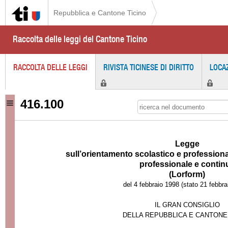
Repubblica e Cantone Ticino
Raccolta delle leggi del Cantone Ticino
RACCOLTA DELLE LEGGI
RIVISTA TICINESE DI DIRITTO
LOCA
416.100
Legge
sull’orientamento scolastico e professiona
professionale e contin
(Lorform)
del 4 febbraio 1998 (stato 21 febbra
IL GRAN CONSIGLIO
DELLA REPUBBLICA E CANTONE