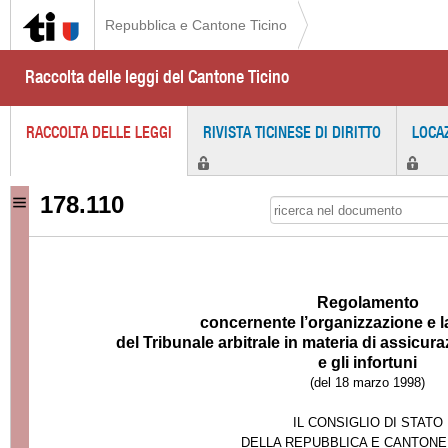
Repubblica e Cantone Ticino
Raccolta delle leggi del Cantone Ticino
RACCOLTA DELLE LEGGI
RIVISTA TICINESE DI DIRITTO
LOCA
178.110
Regolamento
concernente l’organizzazione e 
del Tribunale arbitrale in materia di assicura
e gli infortuni
(del 18 marzo 1998)
IL CONSIGLIO DI STATO
DELLA REPUBBLICA E CANTONE