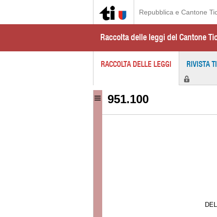
Repubblica e Cantone Ti
Raccolta delle leggi del Cantone Ti
RACCOLTA DELLE LEGGI
RIVISTA T
951.100
DEL