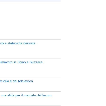
ro e statistiche derivate
lelavoro in Ticino e Svizzera
icilio e del telelavoro
una sfida per il mercato del lavoro