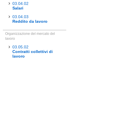
03.04.02
Salari
03.04.03
Reddito da lavoro
Organizzazione del mercato del
lavoro
03.05.02
Contratti collettivi di
lavoro