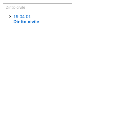
Diritto civile
19.04.01
Diritto civile