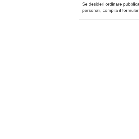
Se desideri ordinare pubblicaz
personali, compila il formula