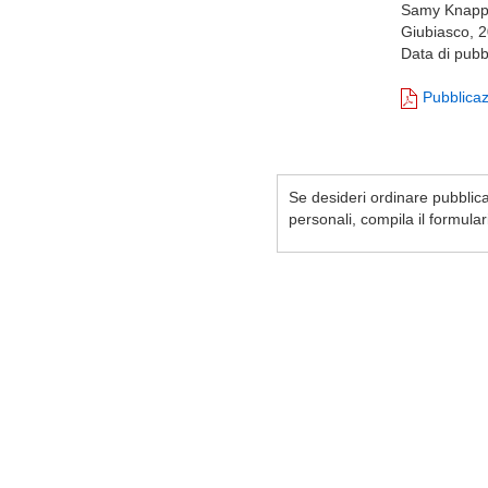
Samy Knapp,
Giubiasco, 2
Data di pubb
Pubblica
Se desideri ordinare pubblicaz
personali, compila il formula